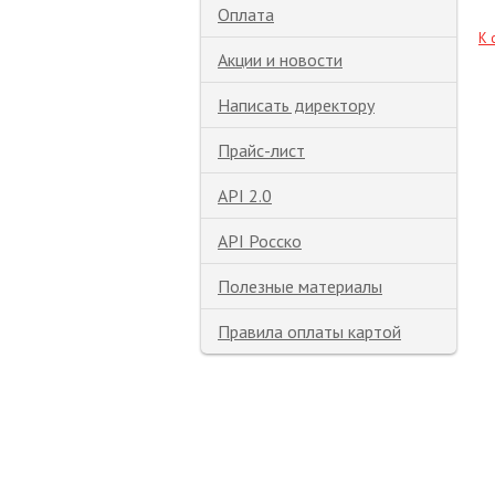
Оплата
К 
Акции и новости
Написать директору
Прайс-лист
API 2.0
API Росско
Полезные материалы
Правила оплаты картой