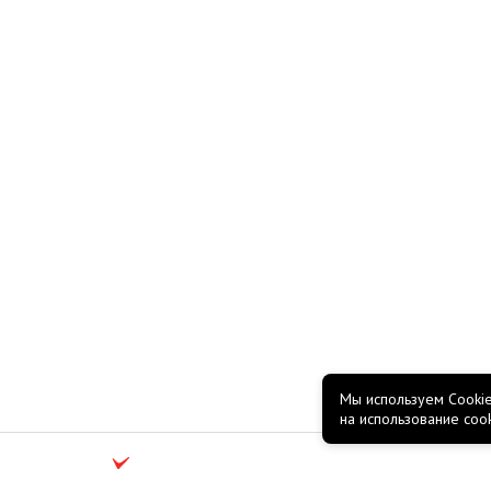
Мы используем Cookie
на использование coo