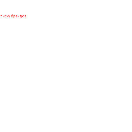
списку брендов