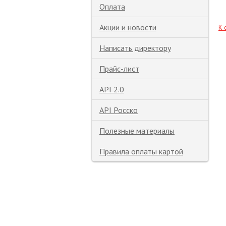
Оплата
Акции и новости
К 
Написать директору
Прайс-лист
API 2.0
API Росско
Полезные материалы
Правила оплаты картой