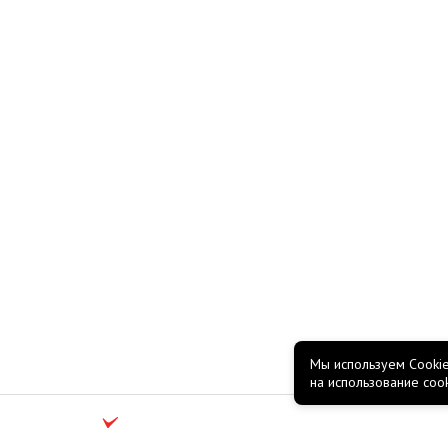
Мы используем Cookie
на использование coo