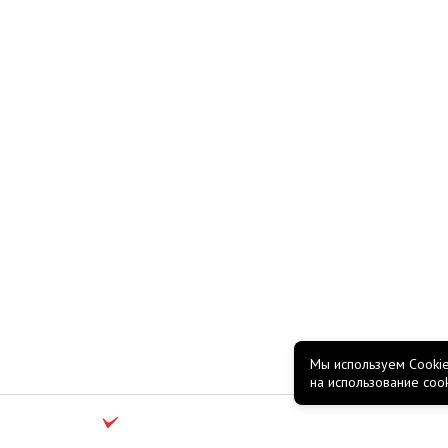
Мы используем Cookie
на использование coo