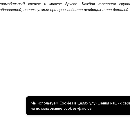
втомобильный крепеж и многое другое. Каждая товарная групп
обенностей, используемых при производстве входящих в нее деталей.
Мы используем Cookies в целях улучшения наших серв
на использование cookies-файлов.
КОМПАНИЯ