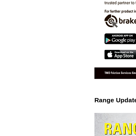
Range Updat