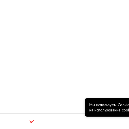
Мы используем Cookie
на использование coo