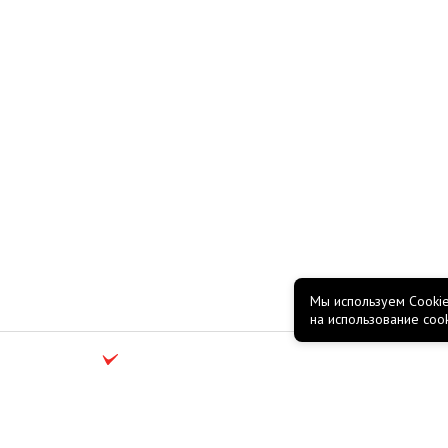
Мы используем Cookie
на использование coo