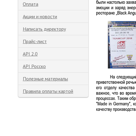
Оплата
Акции и новости
Написать директору
Прайс-лист
API 2.0
API Росско
Полезные материалы
Правила оплаты картой