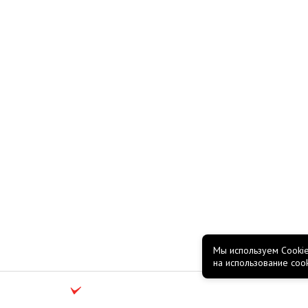
Мы используем Cookie
на использование coo